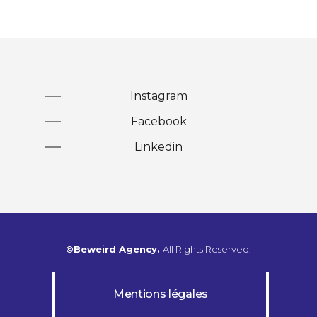
Instagram
Facebook
Linkedin
©Beweird Agency.
All Rights Reserved.
Mentions légales