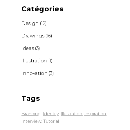
Catégories
Design
(12)
Drawings
(16)
Ideas
(3)
Illustration
(1)
Innovation
(3)
Tags
Branding
Identity
Illustration
Inspiration
Interview
Tutorial